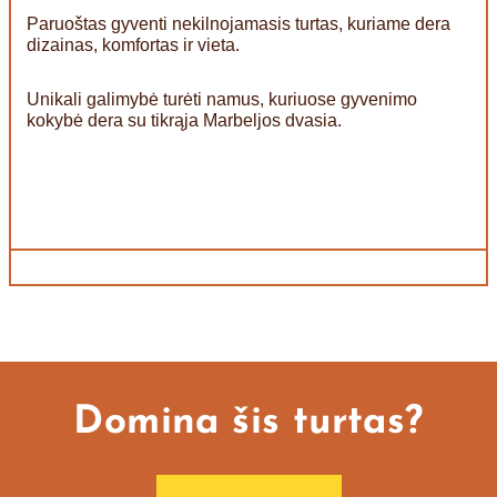
Paruoštas gyventi nekilnojamasis turtas, kuriame dera
dizainas, komfortas ir vieta.
Unikali galimybė turėti namus, kuriuose gyvenimo
kokybė dera su tikrąja Marbeljos dvasia.
Domina šis turtas?