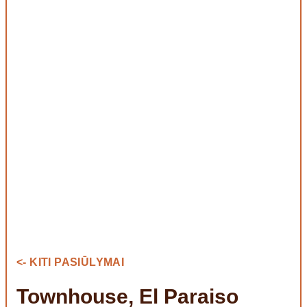
<- KITI PASIŪLYMAI
Townhouse, El Paraiso