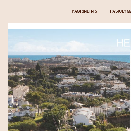
PAGRINDINIS
PASIŪLYM