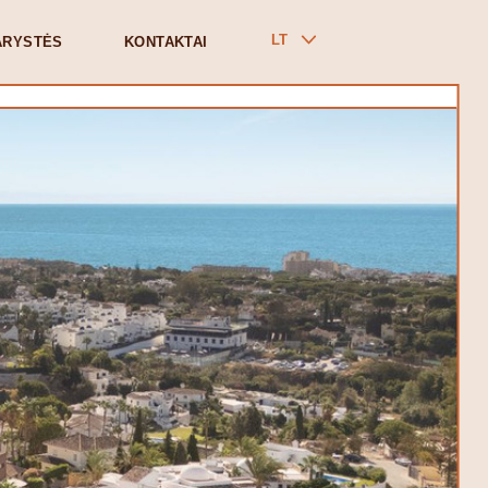
LT
ARYSTĖS
KONTAKTAI