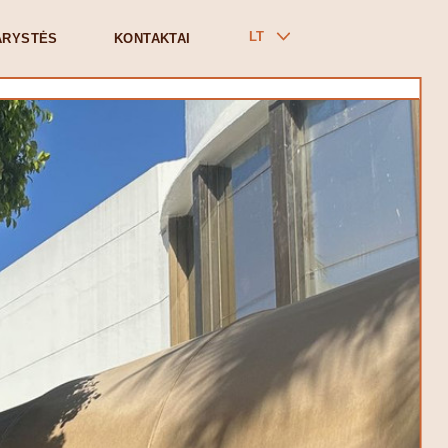
LT
ARYSTĖS
KONTAKTAI