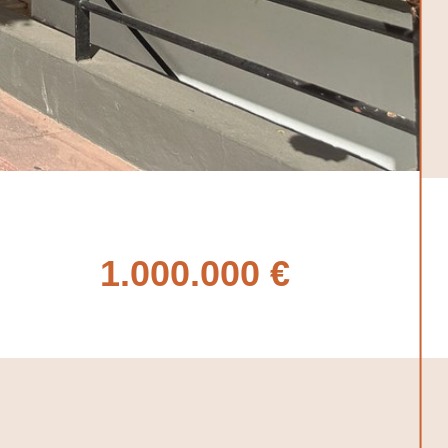
1.000.000 €