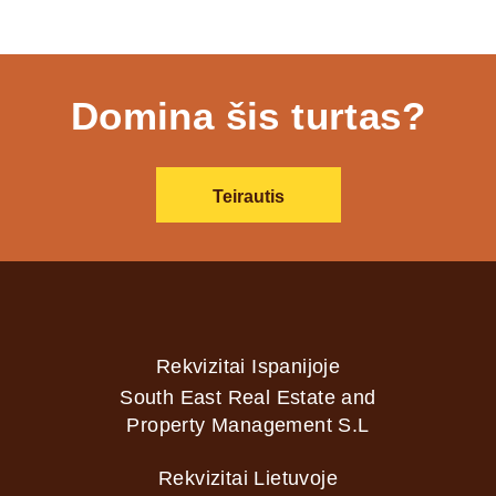
Domina šis turtas?
Teirautis
Rekvizitai Ispanijoje
South East Real Estate and
Property Management S.L
Rekvizitai Lietuvoje