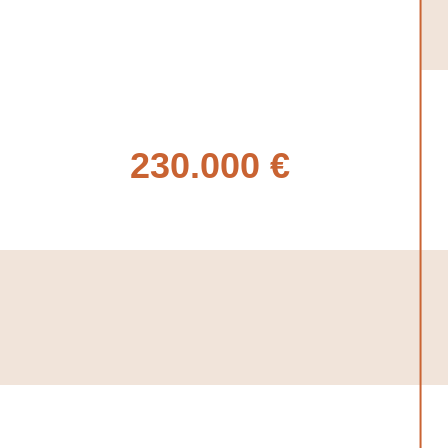
230.000 €