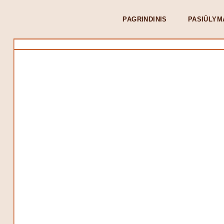
PAGRINDINIS
PASIŪLYM