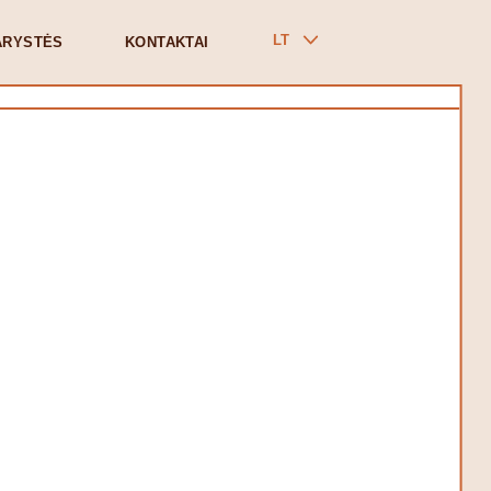
LT
ARYSTĖS
KONTAKTAI