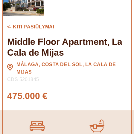
<- KITI PASIŪLYMAI
Middle Floor Apartment, La
Cala de Mijas
MÁLAGA, COSTA DEL SOL, LA CALA DE
MIJAS
CDS 5201845
475.000 €