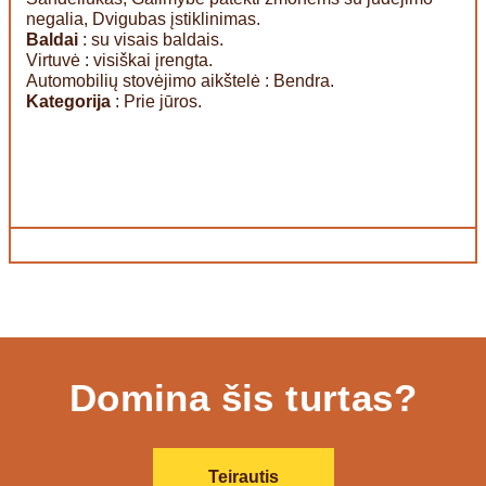
negalia, Dvigubas įstiklinimas.
Baldai
: su visais baldais.
Virtuvė : visiškai įrengta.
Automobilių stovėjimo aikštelė : Bendra.
Kategorija
: Prie jūros.
Domina šis turtas?
Teirautis