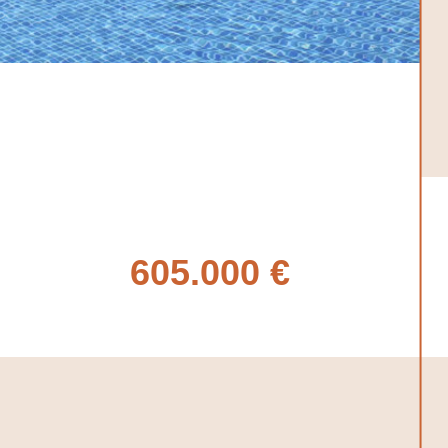
605.000 €