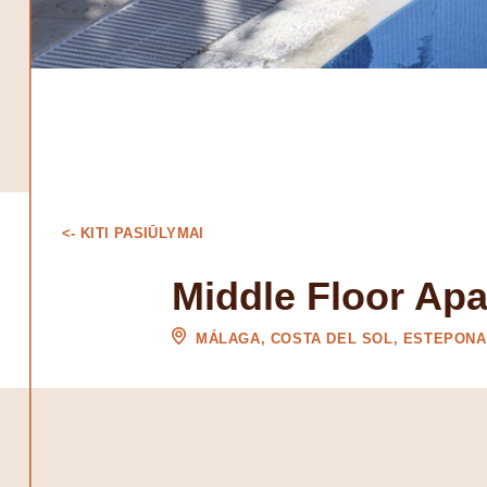
<- KITI PASIŪLYMAI
Middle Floor Ap
MÁLAGA, COSTA DEL SOL, ESTEPONA