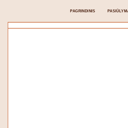
PAGRINDINIS
PASIŪLYM