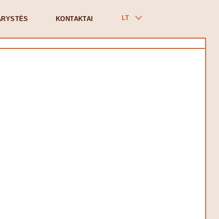
LT
ARYSTĖS
KONTAKTAI