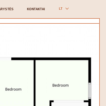
LT
ARYSTĖS
KONTAKTAI