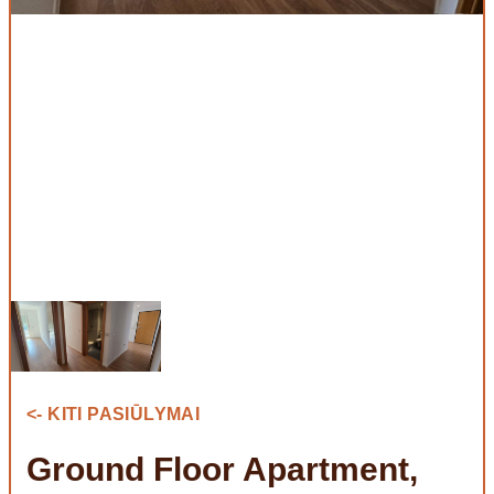
<- KITI PASIŪLYMAI
Ground Floor Apartment,