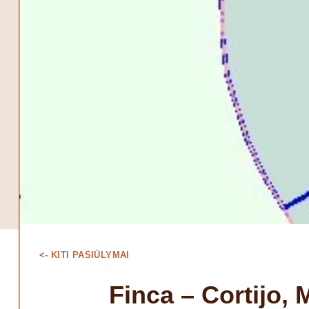
<- KITI PASIŪLYMAI
Finca – Cortijo, 