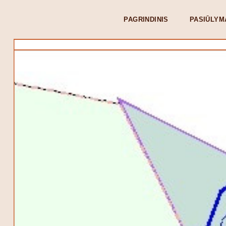
PAGRINDINIS
PASIŪLYM