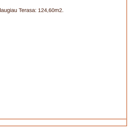
daugiau Terasa: 124,60m2.