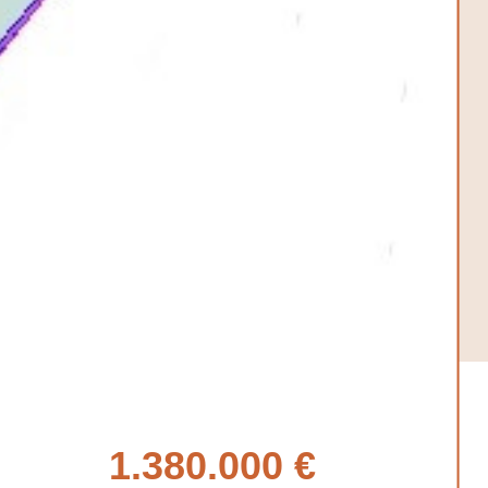
1.380.000 €