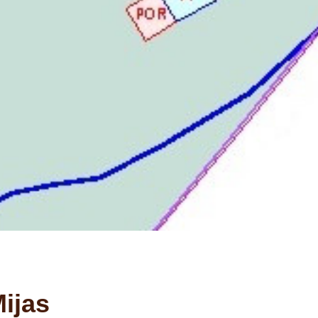
Mijas