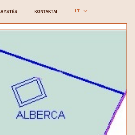
LT
ARYSTĖS
KONTAKTAI