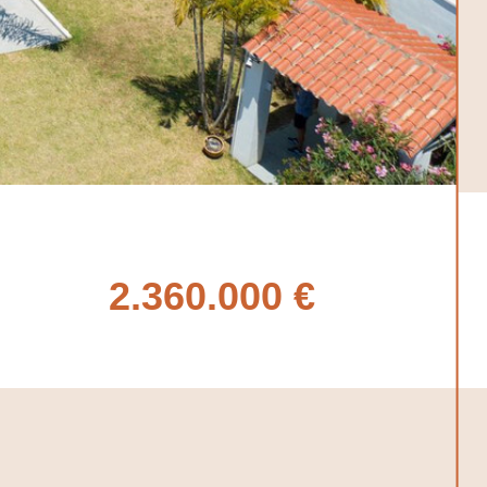
2.360.000 €