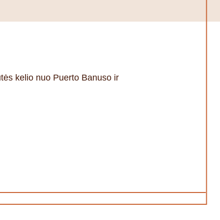
tės kelio nuo Puerto Banuso ir