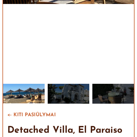
<- KITI PASIŪLYMAI
Detached Villa, El Paraiso