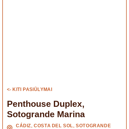
<- KITI PASIŪLYMAI
Penthouse Duplex,
Sotogrande Marina
CÁDIZ, COSTA DEL SOL, SOTOGRANDE