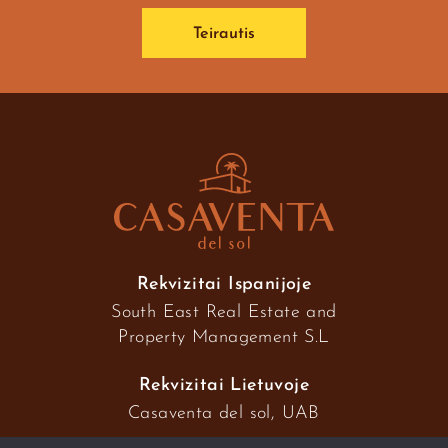
Teirautis
Rekvizitai Ispanijoje
South East Real Estate and
Property Management S.L
Rekvizitai Lietuvoje
Casaventa del sol, UAB