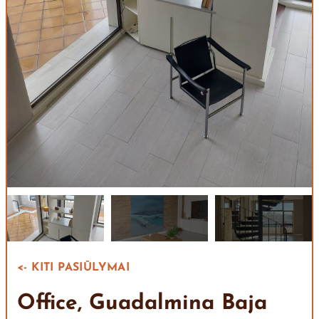
<- KITI PASIŪLYMAI
Office, Guadalmina Baja