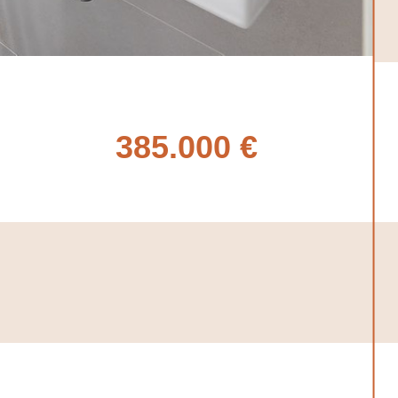
385.000 €