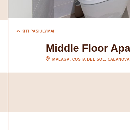
<- KITI PASIŪLYMAI
Middle Floor Apa
MÁLAGA, COSTA DEL SOL, CALANOVA