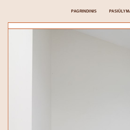
PAGRINDINIS
PASIŪLYM