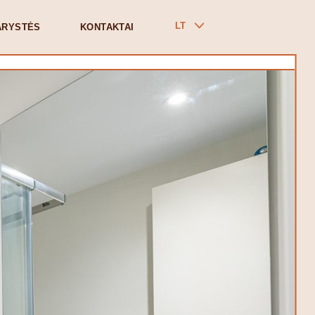
LT
ARYSTĖS
KONTAKTAI