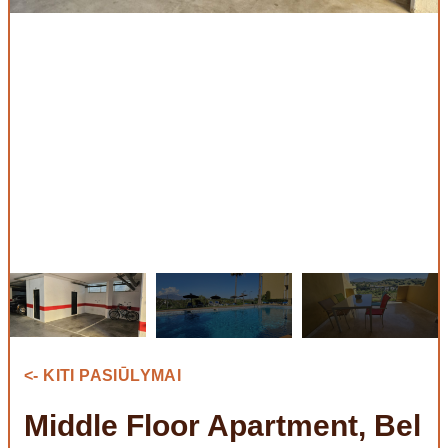
<- KITI PASIŪLYMAI
Middle Floor Apartment, Bel