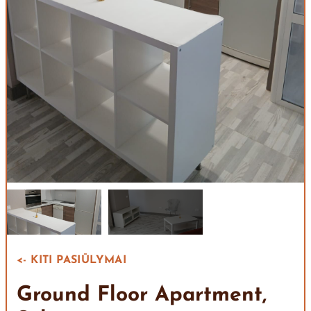
<- KITI PASIŪLYMAI
Ground Floor Apartment,